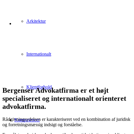
Arkitektur
Internationalt
Klientforhold
Bergenser Advokatfirma er et højt
specialiseret og internationalt orienteret
advokatfirma.
Rådgivningsydelsen er karakteriseret ved en kombination af juridisk
Kompetencer
og forretningsmæssig indsigt og forståelse.