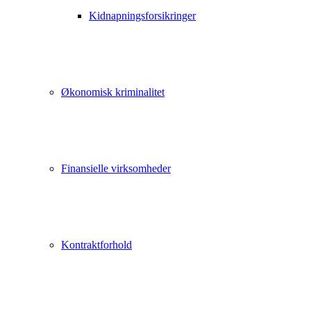
Kidnapningsforsikringer
Økonomisk kriminalitet
Finansielle virksomheder
Kontraktforhold