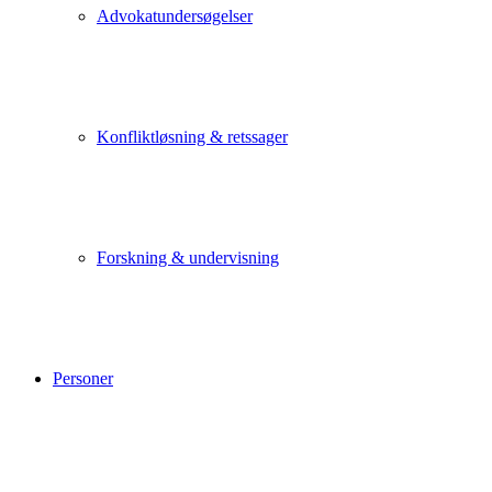
Advokatundersøgelser
Konfliktløsning & retssager
Forskning & undervisning
Personer