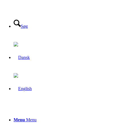
Søg
Menu
Menu