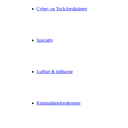
Cyber- og Tech-forsikringer
Specialty
Luftfart & lufthavne
Kriminalitetsforsikringer