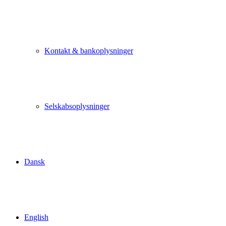
Kontakt & bankoplysninger
Selskabsoplysninger
Dansk
English