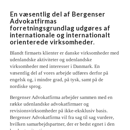
En væsentlig del af Bergenser
Advokatfirmas
forretningsgrundlag udgøres af
internationale og internationalt
orienterede virksomheder.
Blandt firmaets klienter er danske virksomheder med
udenlandske aktiviteter og udenlandske
virksomheder med interesser i Danmark. En
væsentlig del af vores arbejde udføres derfor på
engelsk og, i mindre grad, på tysk, samt på de
nordiske sprog.
Bergenser Advokatfirma arbejder sammen med en
række udenlandske advokatfirmaer og
revisionsvirksomheder på ikke-eksklusiv basis.
Bergenser Advokatfirma vil fra sag til sag vurdere,
hvilken samarbejdspartner, der er bedst egnet i den