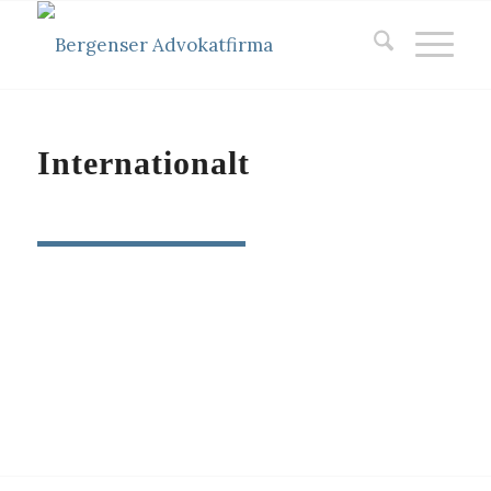
Internationalt