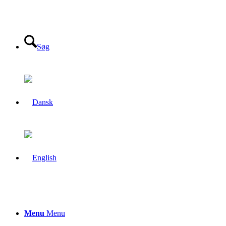
Søg
Menu
Menu