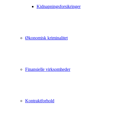
Kidnapningsforsikringer
Økonomisk kriminalitet
Finansielle virksomheder
Kontraktforhold