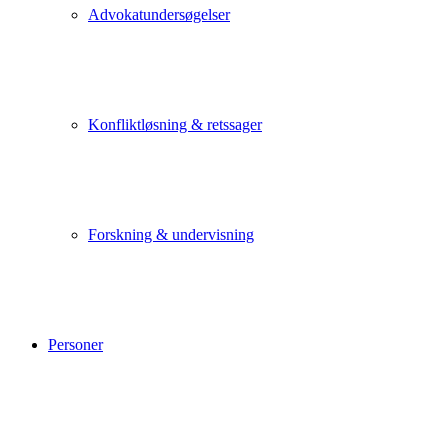
Advokatundersøgelser
Konfliktløsning & retssager
Forskning & undervisning
Personer