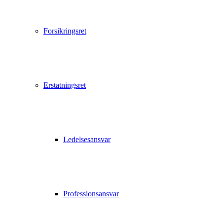
Forsikringsret
Erstatningsret
Ledelsesansvar
Professionsansvar