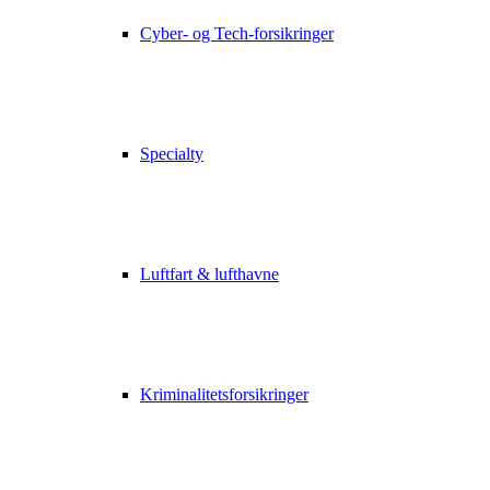
Cyber- og Tech-forsikringer
Specialty
Luftfart & lufthavne
Kriminalitetsforsikringer