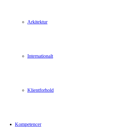
Arkitektur
Internationalt
Klientforhold
Kompetencer