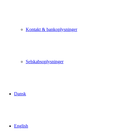
Kontakt & bankoplysninger
Selskabsoplysninger
Dansk
English