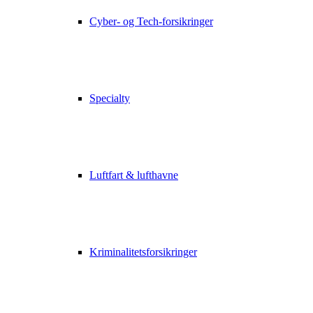
Cyber- og Tech-forsikringer
Specialty
Luftfart & lufthavne
Kriminalitetsforsikringer