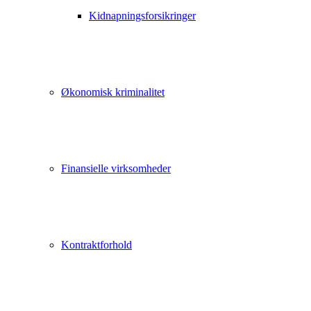
Kidnapningsforsikringer
Økonomisk kriminalitet
Finansielle virksomheder
Kontraktforhold