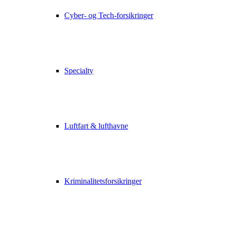
Cyber- og Tech-forsikringer
Specialty
Luftfart & lufthavne
Kriminalitetsforsikringer