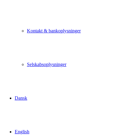
Kontakt & bankoplysninger
Selskabsoplysninger
Dansk
English