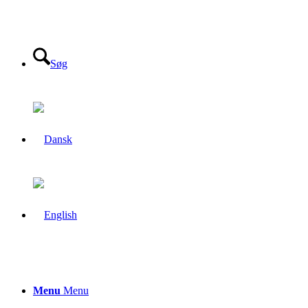
Søg
Menu
Menu