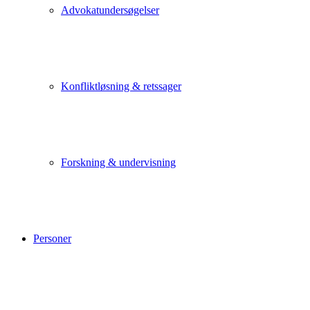
Advokatundersøgelser
Konfliktløsning & retssager
Forskning & undervisning
Personer