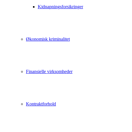
Kidnapningsforsikringer
Økonomisk kriminalitet
Finansielle virksomheder
Kontraktforhold