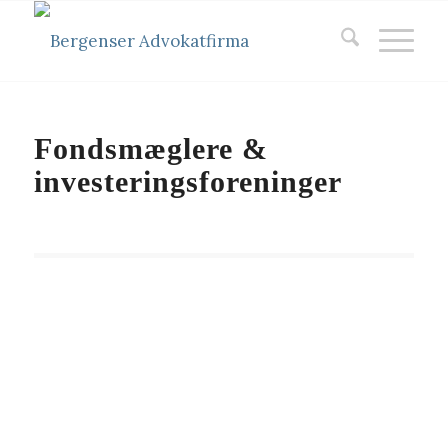
Fondsmæglere &
investeringsforeninger