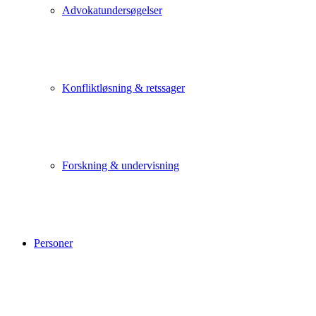
Advokatundersøgelser
Konfliktløsning & retssager
Forskning & undervisning
Personer