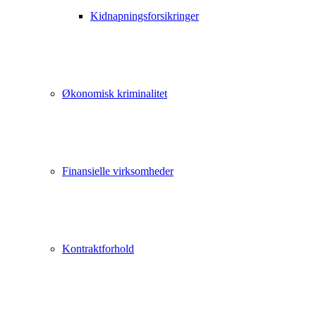
Kidnapningsforsikringer
Økonomisk kriminalitet
Finansielle virksomheder
Kontraktforhold