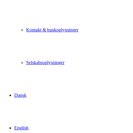
Kontakt & bankoplysninger
Selskabsoplysninger
Dansk
English