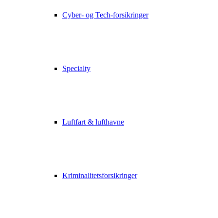
Cyber- og Tech-forsikringer
Specialty
Luftfart & lufthavne
Kriminalitetsforsikringer