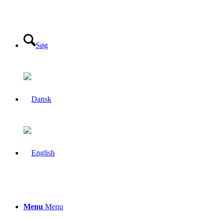
Søg
Menu
Menu