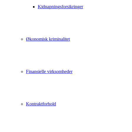
Kidnapningsforsikringer
Økonomisk kriminalitet
Finansielle virksomheder
Kontraktforhold