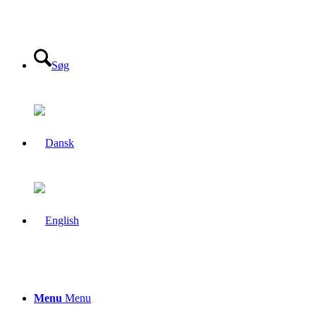
Søg
Menu
Menu