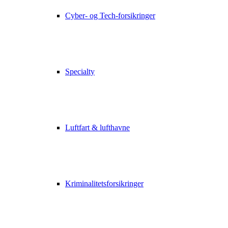
Cyber- og Tech-forsikringer
Specialty
Luftfart & lufthavne
Kriminalitetsforsikringer