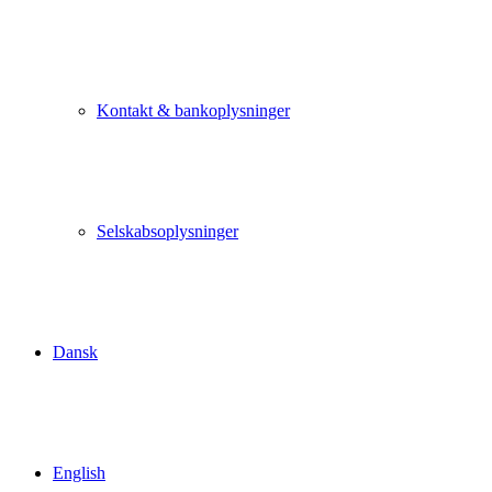
Kontakt & bankoplysninger
Selskabsoplysninger
Dansk
English