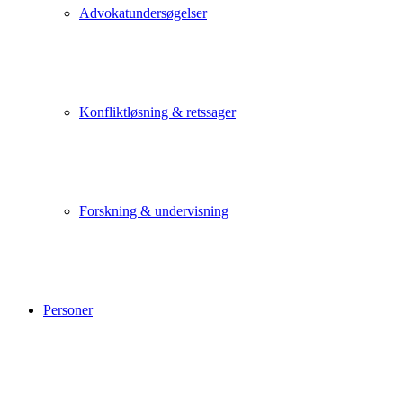
Advokatundersøgelser
Konfliktløsning & retssager
Forskning & undervisning
Personer