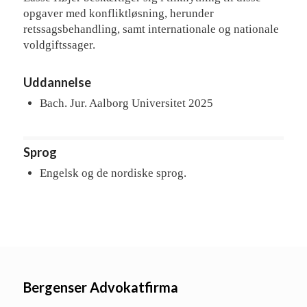
opgaver med konfliktløsning, herunder
retssagsbehandling, samt internationale og nationale
voldgiftssager.
Uddannelse
Bach. Jur. Aalborg Universitet 2025
Sprog
Engelsk og de nordiske sprog.
Bergenser Advokatfirma