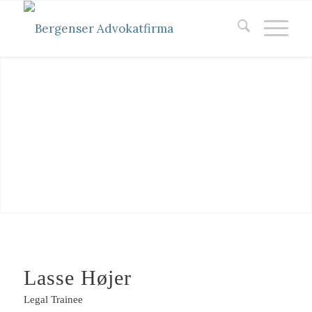
Lasse Højer
Legal Trainee